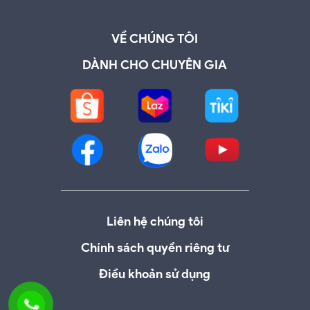
VỀ CHÚNG TÔI
DÀNH CHO CHUYÊN GIA
Liên hệ chúng tôi
Chính sách quyền riêng tư
Điều khoản sử dụng