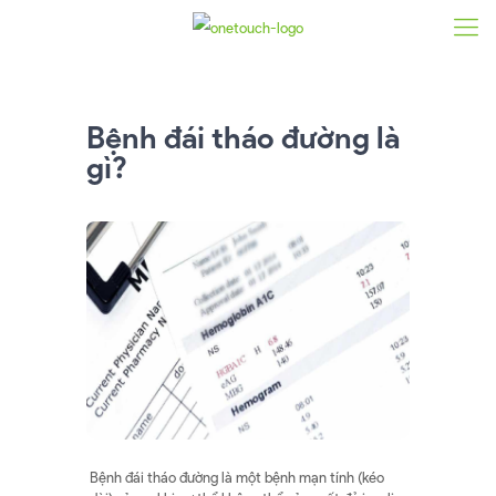
Bệnh đái tháo đường là
gì?
Bệnh đái tháo đường là một bệnh mạn tính (kéo