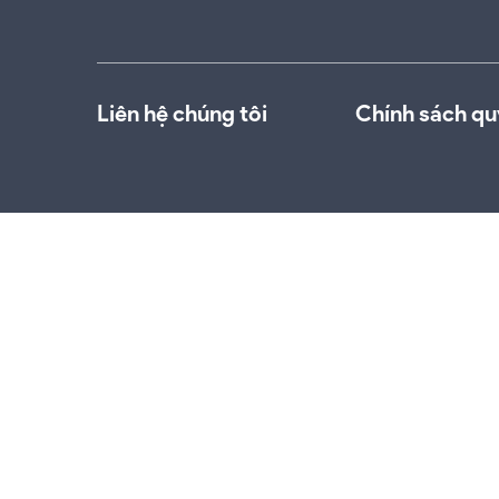
Liên hệ chúng tôi
Chính sách qu