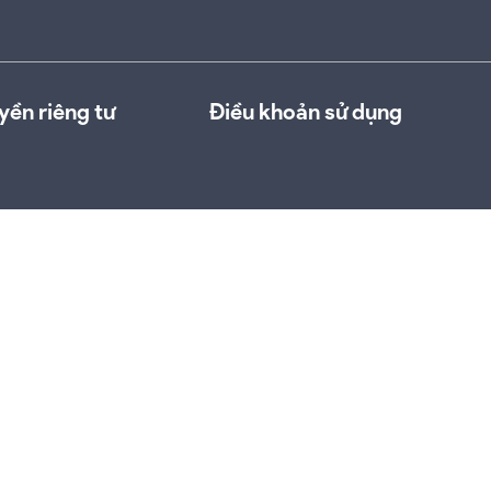
yền riêng tư
Điều khoản sử dụng