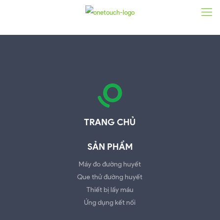
TRANG CHỦ
SẢN PHẨM
Máy đo đường huyết
Que thử đường huyết
Thiết bị lấy máu
Ứng dụng kết nối