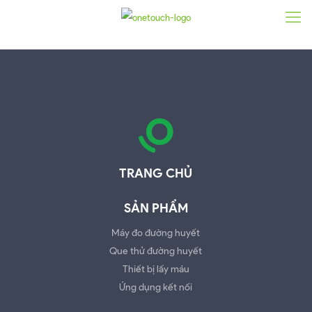
TRANG CHỦ
SẢN PHẨM
Máy đo đường huyết
Que thử đường huyết
Thiết bị lấy máu
Ứng dụng kết nối