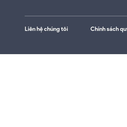
Liên hệ chúng tôi
Chính sách qu