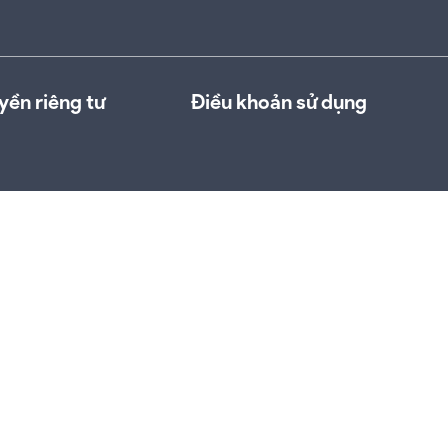
yền riêng tư
Điều khoản sử dụng