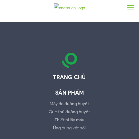
TRANG CHỦ
SẢN PHẨM
Máy đo đường huyết
Que thử đường huyết
Thiết bị lấy máu
Ứng dụng kết nối