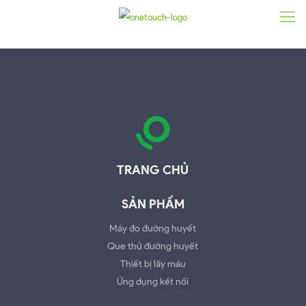
TRANG CHỦ
SẢN PHẨM
Máy đo đường huyết
Que thử đường huyết
Thiết bị lấy máu
Ứng dụng kết nối