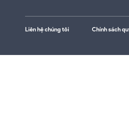
Liên hệ chúng tôi
Chính sách qu