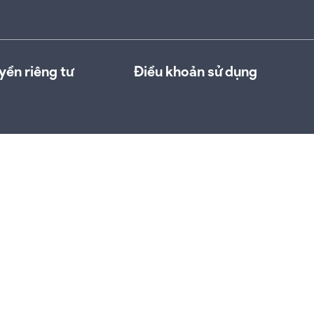
yền riêng tư
Điều khoản sử dụng