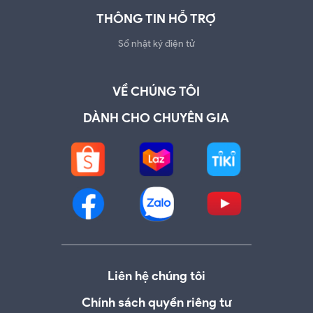
THÔNG TIN HỖ TRỢ
Sổ nhật ký điện tử
VỀ CHÚNG TÔI
DÀNH CHO CHUYÊN GIA
Liên hệ chúng tôi
Chính sách quyền riêng tư