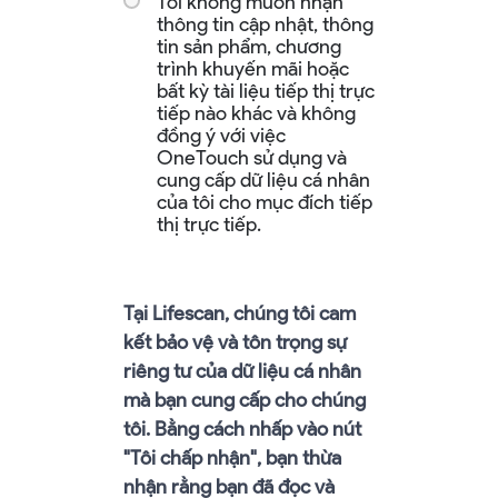
Tôi không muốn nhận
thông tin cập nhật, thông
tin sản phẩm, chương
trình khuyến mãi hoặc
bất kỳ tài liệu tiếp thị trực
tiếp nào khác và không
đồng ý với việc
OneTouch sử dụng và
cung cấp dữ liệu cá nhân
của tôi cho mục đích tiếp
thị trực tiếp.
Tại Lifescan, chúng tôi cam
kết bảo vệ và tôn trọng sự
riêng tư của dữ liệu cá nhân
mà bạn cung cấp cho chúng
tôi. Bằng cách nhấp vào nút
"Tôi chấp nhận", bạn thừa
nhận rằng bạn đã đọc và