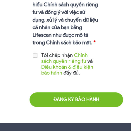
hiểu Chính sách quyền riêng
tư và đồng ý với việc sử
dụng, xử lý và chuyển dữ liệu
cá nhân của bạn bằng
Lifescan như được mô tả
trong Chính sách bảo mật.
*
Tôi chấp nhận
Chính
sách quyền riêng tư
và
Điều khoản & điều kiện
bảo hành
đầy đủ.