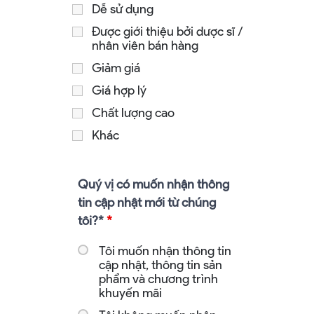
Dễ sử dụng
Được giới thiệu bởi dược sĩ /
nhân viên bán hàng
Giảm giá
Giá hợp lý
Chất lượng cao
Khác
Quý vị có muốn nhận thông
tin cập nhật mới từ chúng
tôi?*
*
Tôi muốn nhận thông tin
cập nhật, thông tin sản
phẩm và chương trình
khuyến mãi