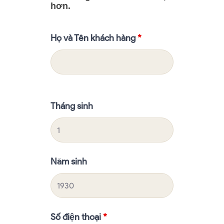
hơn.
Họ và Tên khách hàng
*
Tháng sinh
Năm sinh
Số điện thoại
*