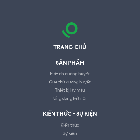
TRANG CHỦ
SẢN PHẨM
Máy đo đường huyết
Que thử đường huyết
Thiết bị lấy máu
Ứng dụng kết nối
KIẾN THỨC - SỰ KIỆN
Kiến thức
Sự kiện