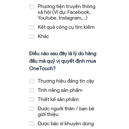
Phương tiện truyền thông
xã hội (Ví dụ: Facebook,
Youtube, Instagram,...)
Kết quả công cụ tìm kiếm
Khác
Điều nào sau đây là lý do hàng
đầu mà quý vị quyết định mua
OneTouch?
Thương hiệu đáng tin cậy
Tính năng sản phẩm
Thiết kế sản phẩm
Được người thân / bạn bè
giới thiệu
Được bác sĩ khuyên dùng