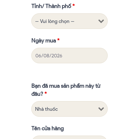
Tỉnh/ Thành phố
*
Ngày mua
*
Bạn đã mua sản phẩm này từ
đâu?
*
Tên cửa hàng